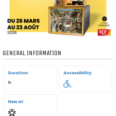
GENERAL INFORMATION
Duration
Accessibility
1h
New at