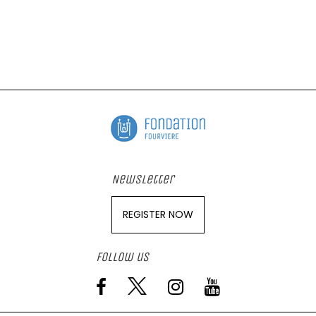
Newsletter
REGISTER NOW
Follow us