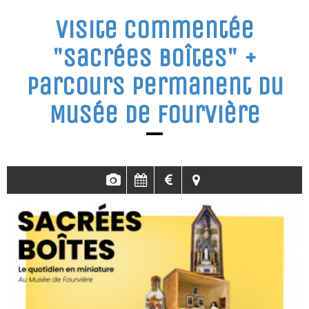
Visite commentée
"Sacrées Boîtes" +
parcours permanent du
Musée de Fourvière